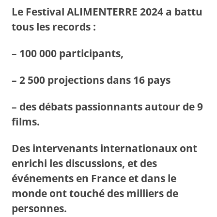
Le Festival ALIMEN
TERRE
2024 a battu
tous les records :
– 100 000 participants,
– 2 500 projections dans 16 pays
– des débats passionnants autour de 9
films.
Des intervenants internationaux ont
enrichi les discussions, et des
événements en France et dans le
monde ont touché des milliers de
personnes.