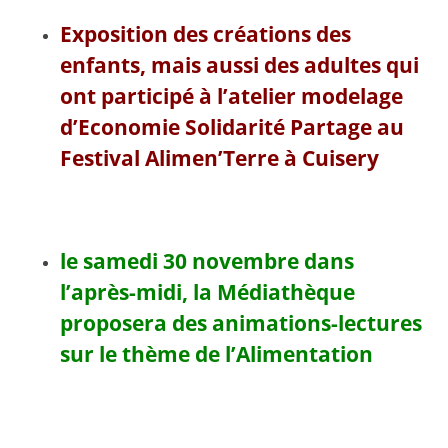
Exposition des créations des
enfants, mais aussi des adultes qui
ont participé à l’atelier modelage
d’Economie Solidarité Partage au
Festival Alimen’Terre à Cuisery
le samedi 30 novembre dans
l’après-midi, la Médiathèque
proposera des animations-lectures
sur le thème de l’Alimentation