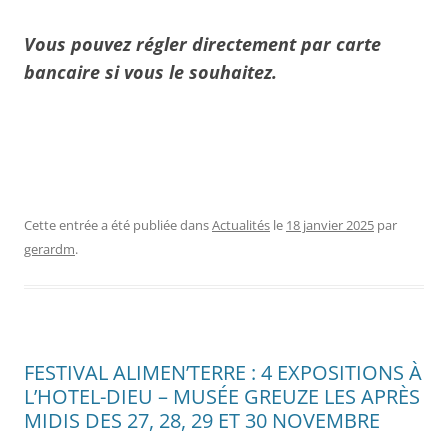
Vous pouvez régler directement par carte
bancaire si vous le souhaitez.
Cette entrée a été publiée dans
Actualités
le
18 janvier 2025
par
gerardm
.
FESTIVAL ALIMEN’TERRE : 4 EXPOSITIONS À
L’HOTEL-DIEU – MUSÉE GREUZE LES APRÈS
MIDIS DES 27, 28, 29 ET 30 NOVEMBRE