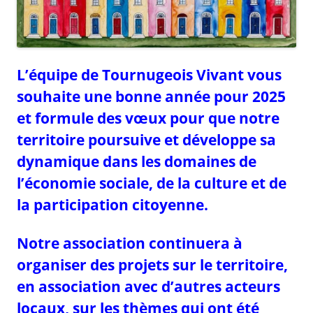
L’équipe de Tournugeois Vivant vous
souhaite une bonne année pour 2025
et formule des vœux pour que notre
territoire poursuive et développe sa
dynamique dans les domaines de
l’économie sociale, de la culture et de
la participation citoyenne.
Notre association continuera à
organiser des projets sur le territoire,
en association avec d’autres acteurs
locaux, sur les thèmes qui ont été