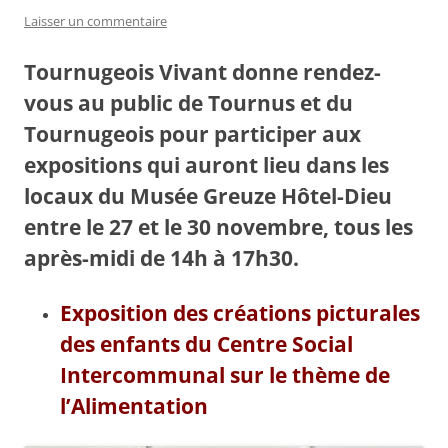
Laisser un commentaire
Tournugeois Vivant donne rendez-
vous au public de Tournus et du
Tournugeois pour participer aux
expositions qui auront lieu dans les
locaux du Musée Greuze Hôtel-Dieu
entre le 27 et le 30 novembre, tous les
après-midi de 14h à 17h30.
Exposition des créations picturales
des enfants du Centre Social
Intercommunal sur le thème de
l’Alimentation