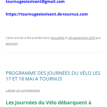
tournugeoisvivant@gmail.com
https://tournugeoisvivant.de-tournus.com
Cette entrée a été publiée dans
Actualités
le
24 septembre 2025
par
gerardm
.
PROGRAMME DES JOURNÉES DU VÉLO LES
17 ET 18 MAI A TOURNUS
Laisser un commentaire
Les Journées du Vélo débarquent à