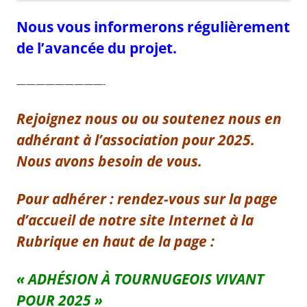
Nous vous informerons régulièrement
de l’avancée du projet.
—————————-
Rejoignez nous ou ou soutenez nous en
adhérant à l’association pour 2025.
Nous avons besoin de vous.
Pour adhérer : rendez-vous sur la page
d’accueil de notre site Internet à la
Rubrique en haut de la page :
« ADHÉSION À TOURNUGEOIS VIVANT
POUR 2025 »