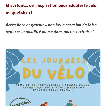
Et surtout… de l’inspiration pour adopter le vélo
au quotidien !
Accès libre et gratuit – une belle occasion de faire
avancer la mobilité douce dans notre territoire !