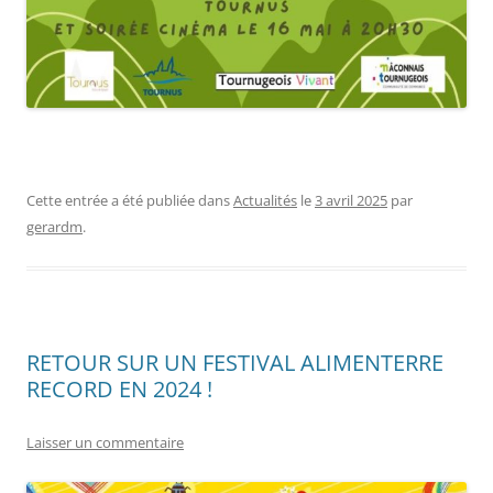
Cette entrée a été publiée dans
Actualités
le
3 avril 2025
par
gerardm
.
RETOUR SUR UN FESTIVAL ALIMENTERRE
RECORD EN 2024 !
Laisser un commentaire