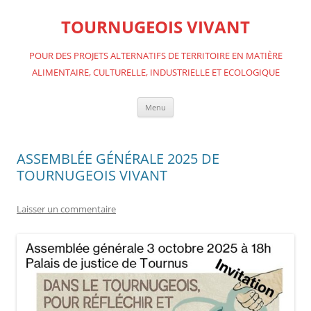
Aller
au
TOURNUGEOIS VIVANT
contenu
POUR DES PROJETS ALTERNATIFS DE TERRITOIRE EN MATIÈRE
ALIMENTAIRE, CULTURELLE, INDUSTRIELLE ET ECOLOGIQUE
Menu
ASSEMBLÉE GÉNÉRALE 2025 DE
TOURNUGEOIS VIVANT
Laisser un commentaire