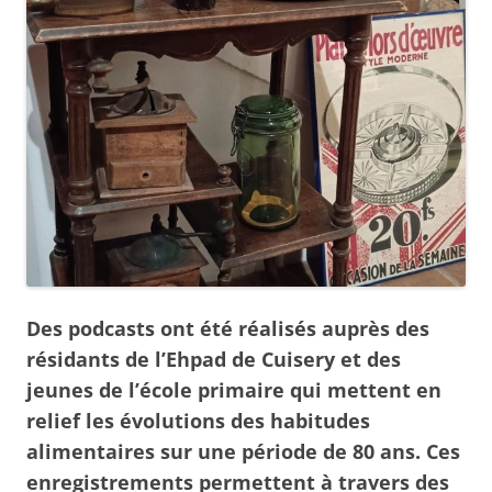
Des podcasts ont été réalisés auprès des
résidants de l’Ehpad de Cuisery et des
jeunes de l’école primaire qui mettent en
relief les évolutions des habitudes
alimentaires sur une période de 80 ans. Ces
enregistrements permettent à travers des