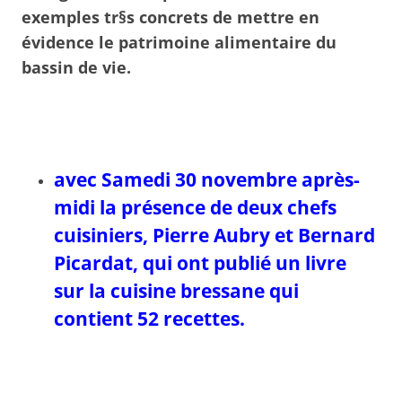
exemples tr§s concrets de mettre en
évidence le patrimoine alimentaire du
bassin de vie.
avec Samedi 30 novembre après-
midi la présence de deux chefs
cuisiniers, Pierre Aubry et Bernard
Picardat, qui ont publié un livre
sur la cuisine bressane qui
contient 52 recettes.