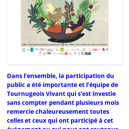
Dans l’ensemble, la participation du
public a été importante et l’équipe de
Tournugeois Vivant qui s’est investie
sans compter pendant plusieurs mois
remercie chaleureusement toutes
celles et ceux qui ont participé à cet