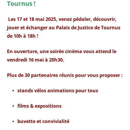
Tournus !
Les 17 et 18 mai 2025
, venez pédaler, découvrir,
jouer et échanger au Palais de Justice de Tournus
de 10h à 18h !
En ouverture, une soirée cinéma vous attend le
vendredi 16 mai à 20h30.
Plus de 30 partenaires réunis pour vous proposer :
stands vélos animations pour tous
films & expositions
buvette et convivialité