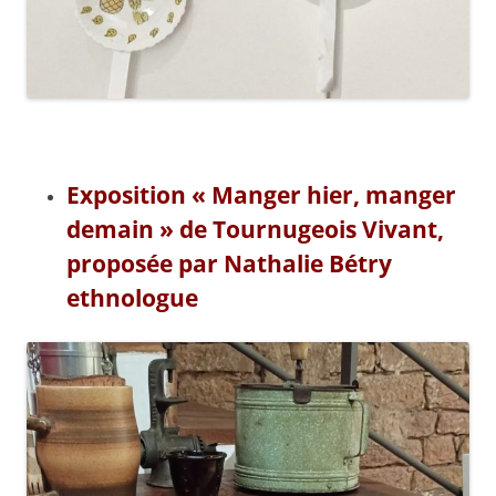
Exposition « Manger hier, manger
demain » de Tournugeois Vivant,
proposée par Nathalie Bétry
ethnologue