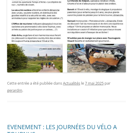
Cette entrée a été publiée dans
Actualités
le
7 mai 2025
par
gerardm
.
EVENEMENT : LES JOURNÉES DU VÉLO A