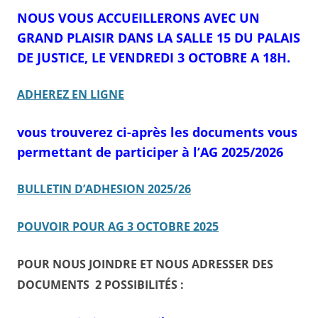
NOUS VOUS ACCUEILLERONS AVEC UN
GRAND PLAISIR DANS LA SALLE 15 DU PALAIS
DE JUSTICE, LE VENDREDI 3 OCTOBRE A 18H.
ADHEREZ EN LIGNE
vous trouverez ci-après les documents vous
permettant de participer à l’AG 2025/2026
BULLETIN D’ADHESION 2025/26
POUVOIR POUR AG 3 OCTOBRE 2025
POUR NOUS JOINDRE ET NOUS ADRESSER DES
DOCUMENTS 2 POSSIBILITÉS :