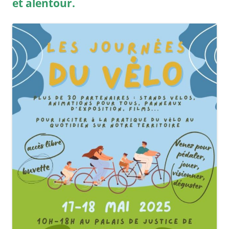
et alentour.