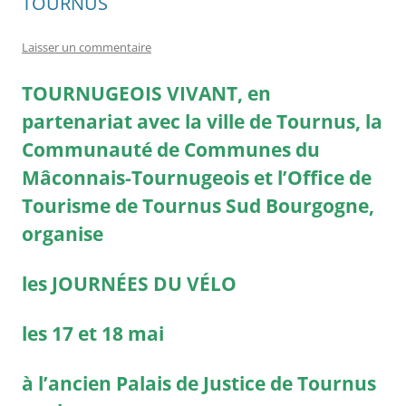
TOURNUS
Laisser un commentaire
TOURNUGEOIS VIVANT, en
partenariat avec la ville de Tournus, la
Communauté de Communes du
Mâconnais-Tournugeois et l’Office de
Tourisme de Tournus Sud Bourgogne,
organise
les JOURNÉES DU VÉLO
les 17 et 18 mai
à l’ancien Palais de Justice de Tournus