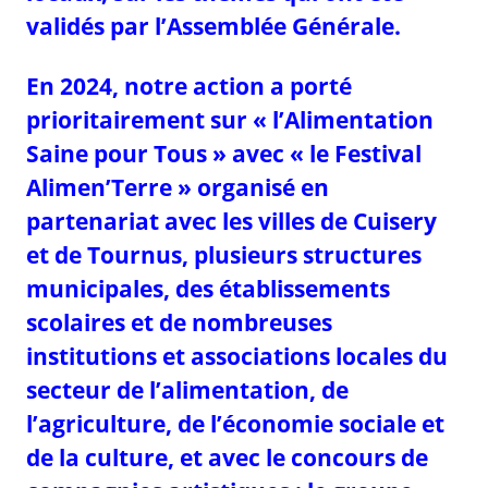
validés par l’Assemblée Générale.
En 2024, notre action a porté
prioritairement sur « l’Alimentation
Saine pour Tous » avec « le Festival
Alimen’Terre » organisé en
partenariat avec les villes de Cuisery
et de Tournus, plusieurs structures
municipales, des établissements
scolaires et de nombreuses
institutions et associations locales du
secteur de l’alimentation, de
l’agriculture, de l’économie sociale et
de la culture, et avec le concours de