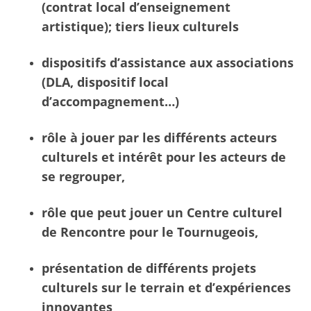
(contrat local d’enseignement
artistique); tiers lieux culturels
dispositifs d’assistance aux associations
(DLA, dispositif local
d’accompagnement…)
rôle à jouer par les différents acteurs
culturels et intérêt pour les acteurs de
se regrouper,
rôle que peut jouer un Centre culturel
de Rencontre pour le Tournugeois,
présentation de différents projets
culturels sur le terrain et d’expériences
innovantes