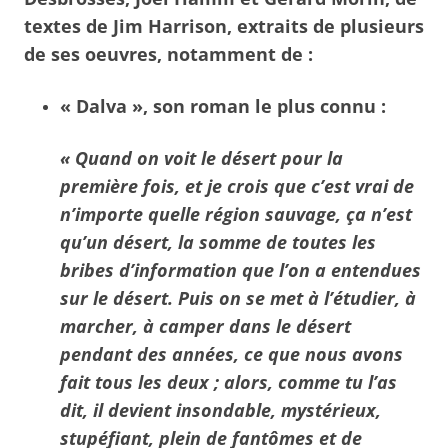
textes de Jim Harrison, extraits de plusieurs
de ses oeuvres, notamment de :
« Dalva », son roman le plus connu :
« Quand on voit le désert pour la
première fois, et je crois que c’est vrai de
n’importe quelle région sauvage, ça n’est
qu’un désert, la somme de toutes les
bribes d’information que l’on a entendues
sur le désert. Puis on se met à l’étudier, à
marcher, à camper dans le désert
pendant des années, ce que nous avons
fait tous les deux ; alors, comme tu l’as
dit, il devient insondable, mystérieux,
stupéfiant, plein de fantômes et de