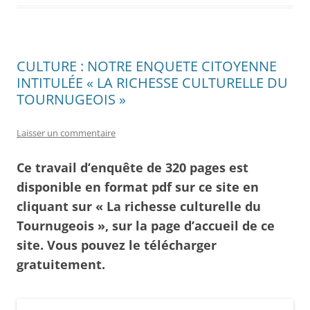
CULTURE : NOTRE ENQUETE CITOYENNE
INTITULÉE « LA RICHESSE CULTURELLE DU
TOURNUGEOIS »
Laisser un commentaire
Ce travail d’enquête de 320 pages est
disponible en format pdf sur ce site en
cliquant sur « La richesse culturelle du
Tournugeois », sur la page d’accueil de ce
site. Vous pouvez le télécharger
gratuitement.