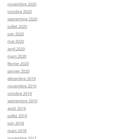
novembre 2020
octobre 2020
septembre 2020
juillet 2020
juin 2020
mai 2020
avril 2020
mars 2020
février 2020
janvier 2020
décembre 2019
novembre 2019
octobre 2019
septembre 2019
août 2019
juillet 2019
juin 2018
mars 2018
novembre 2017