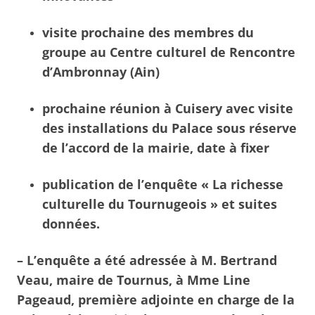
visite prochaine des membres du
groupe au Centre culturel de Rencontre
d’Ambronnay (Ain)
prochaine réunion à Cuisery avec visite
des installations du Palace sous réserve
de l’accord de la mairie, date à fixer
publication de l’enquête « La richesse
culturelle du Tournugeois » et suites
données.
– L’enquête a été adressée à M. Bertrand
Veau, maire de Tournus, à Mme Line
Pageaud, première adjointe en charge de la