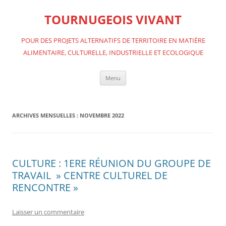
Aller
au
TOURNUGEOIS VIVANT
contenu
POUR DES PROJETS ALTERNATIFS DE TERRITOIRE EN MATIÈRE
ALIMENTAIRE, CULTURELLE, INDUSTRIELLE ET ECOLOGIQUE
Menu
ARCHIVES MENSUELLES :
NOVEMBRE 2022
CULTURE : 1ERE RÉUNION DU GROUPE DE
TRAVAIL » CENTRE CULTUREL DE
RENCONTRE »
Laisser un commentaire