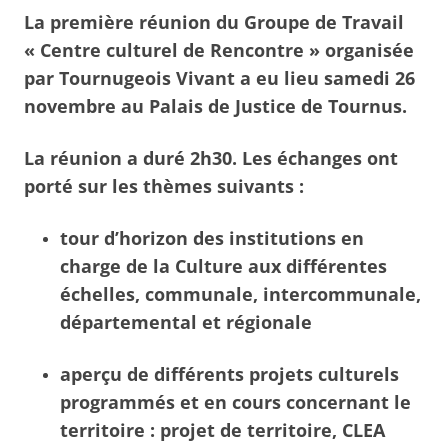
La première réunion du Groupe de Travail
« Centre culturel de Rencontre » organisée
par Tournugeois Vivant a eu lieu samedi 26
novembre au Palais de Justice de Tournus.
La réunion a duré 2h30. Les échanges ont
porté sur les thèmes suivants :
tour d’horizon des institutions en
charge de la Culture aux différentes
échelles, communale, intercommunale,
départemental et régionale
aperçu de différents projets culturels
programmés et en cours concernant le
territoire : projet de territoire, CLEA