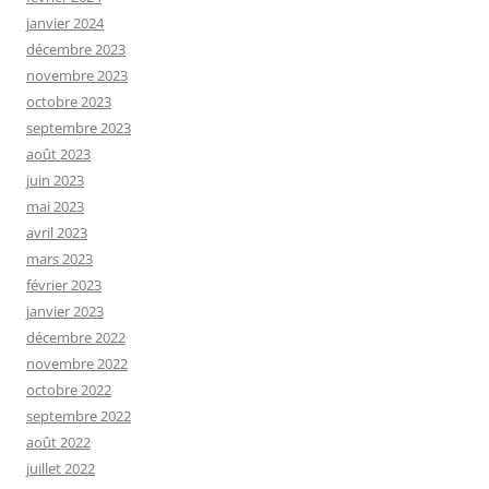
janvier 2024
décembre 2023
novembre 2023
octobre 2023
septembre 2023
août 2023
juin 2023
mai 2023
avril 2023
mars 2023
février 2023
janvier 2023
décembre 2022
novembre 2022
octobre 2022
septembre 2022
août 2022
juillet 2022