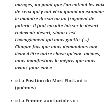
mirages, au point que l’on entend les voix
de ceux qui y ont vécu quand on examine
le moindre dessin ou un fragment de
poterie. Il faut ensuite laisser le désert
redevenir désert, sinon c’est
l’aveuglement qui nous guette. (…)
Chaque fois que nous demandons aux
lieux d’être autre chose qu’eux- mêmes,
nous manifestons le mépris que nous
avons pour eux »
« La Position du Mort Flottant »
(poèmes)
« La Femme aux Lucioles » :