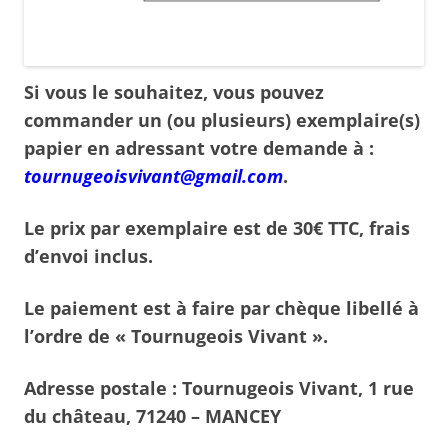
Si vous le souhaitez, vous pouvez
commander un (ou plusieurs) exemplaire(s)
papier en adressant votre demande à :
tournugeoisvivant@gmail.com
.
Le prix par exemplaire est de 30€ TTC, frais
d’envoi inclus.
Le paiement est à faire par chèque libellé à
l’ordre de « Tournugeois Vivant ».
Adresse postale : Tournugeois Vivant, 1 rue
du château, 71240 – MANCEY