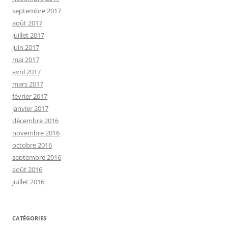
septembre 2017
août 2017
juillet 2017
juin 2017
mai 2017
avril 2017
mars 2017
février 2017
janvier 2017
décembre 2016
novembre 2016
octobre 2016
septembre 2016
août 2016
juillet 2016
CATÉGORIES