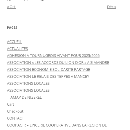
« Oct
Déc »
PAGES
ACCUEIL
ACTUALITES
ADHESION A TOURNUGEOIS VIVANT POUR 2025/2026
ASSOCIATION « LES ACCORDS DU LION D’OR » A SIMANDRE
ASSOCIATION ECONOMIE SOLIDARITE PARTAGE
ASSOCIATION LE RELAIS DES TEPPES A MANCEY
ASSOCIATIONS LOCALES
ASSOCIATIONS LOCALES
AMAP DE NIZEREL
Cart
Checkout
CONTACT
COOPAGIR – EPICERIE COOPERATIVE DANS LA REGION DE