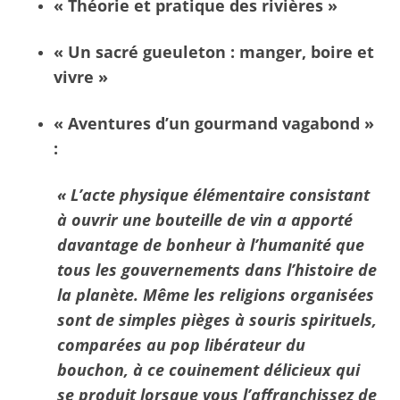
« Théorie et pratique des rivières »
« Un sacré gueuleton : manger, boire et
vivre »
« Aventures d’un gourmand vagabond »
:
« L’acte physique élémentaire consistant
à ouvrir une bouteille de vin a apporté
davantage de bonheur à l’humanité que
tous les gouvernements dans l’histoire de
la planète. Même les religions organisées
sont de simples pièges à souris spirituels,
comparées au pop libérateur du
bouchon, à ce couinement délicieux qui
se produit lorsque vous l’affranchissez de