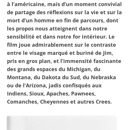
à l’américaine, mais d’un moment convivial
de partage des réflexions sur la vie et sur la
mort d’un homme en fin de parcours, dont
les propos nous atteignent dans notre
sensibilité et dans notre for intérieur. Le
film joue admirablement sur le contraste
entre le visage marqué et buriné de Jim,
pris en gros plan, et l’immensité fascinante
des grands espaces du Michigan, du
Montana, du Dakota du Sud, du Nebraska
ou de l’Arizona, jadis confisqués aux
Indiens, Sioux, Apaches, Pawnees,
Comanches, Cheyennes et autres Crees.