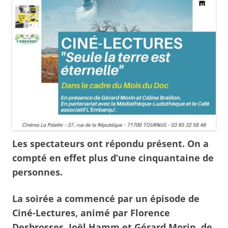
Les spectateurs ont répondu présent. On a
compté en effet plus d’une cinquantaine de
personnes.
La soirée a commencé par un épisode de
Ciné-Lectures, animé par Florence
Desbrosses, Joël Hamm et Gérard Morin, de