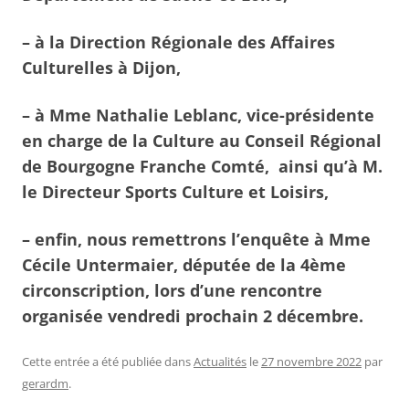
– à la Direction Régionale des Affaires
Culturelles à Dijon,
– à Mme Nathalie Leblanc, vice-présidente
en charge de la Culture au Conseil Régional
de Bourgogne Franche Comté, ainsi qu’à M.
le Directeur Sports Culture et Loisirs,
– enfin, nous remettrons l’enquête à Mme
Cécile Untermaier, députée de la 4ème
circonscription, lors d’une rencontre
organisée vendredi prochain 2 décembre.
Cette entrée a été publiée dans
Actualités
le
27 novembre 2022
par
gerardm
.