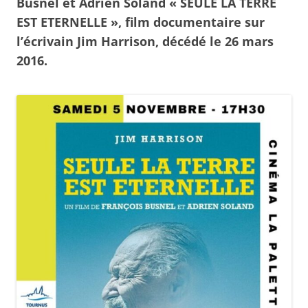
Busnel et Adrien Soland « SEULE LA TERRE
EST ETERNELLE », film documentaire sur
l’écrivain Jim Harrison, décédé le 26 mars
2016.