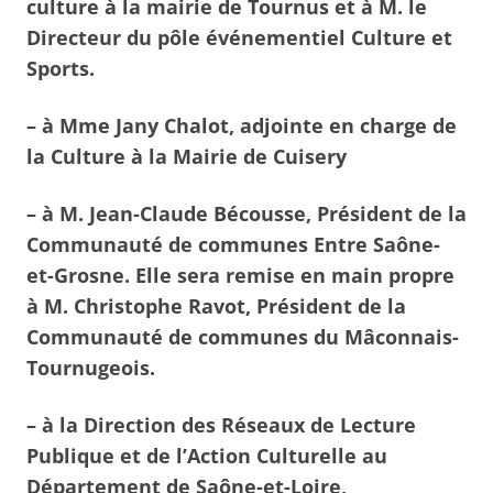
culture à la mairie de Tournus et à M. le
Directeur du pôle événementiel Culture et
Sports.
– à Mme Jany Chalot, adjointe en charge de
la Culture à la Mairie de Cuisery
– à M. Jean-Claude Bécousse, Président de la
Communauté de communes Entre Saône-
et-Grosne. Elle sera remise en main propre
à M. Christophe Ravot, Président de la
Communauté de communes du Mâconnais-
Tournugeois.
– à la Direction des Réseaux de Lecture
Publique et de l’Action Culturelle au
Département de Saône-et-Loire,