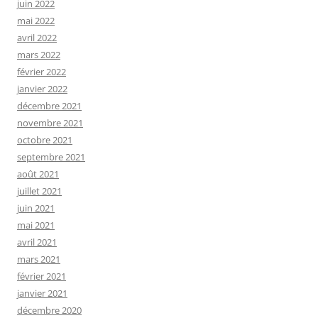
juin 2022
mai 2022
avril 2022
mars 2022
février 2022
janvier 2022
décembre 2021
novembre 2021
octobre 2021
septembre 2021
août 2021
juillet 2021
juin 2021
mai 2021
avril 2021
mars 2021
février 2021
janvier 2021
décembre 2020