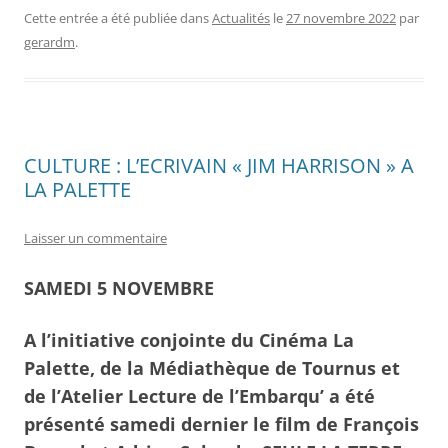
Cette entrée a été publiée dans
Actualités
le
27 novembre 2022
par
gerardm
.
CULTURE : L’ECRIVAIN « JIM HARRISON » A
LA PALETTE
Laisser un commentaire
SAMEDI 5 NOVEMBRE
A l’initiative conjointe du Cinéma La
Palette, de la Médiathèque de Tournus et
de l’Atelier Lecture de l’Embarqu’ a été
présenté samedi dernier le film de François