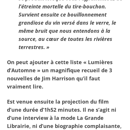
l’étreinte mortelle du tire-bouchon.
Survient ensuite ce bouillonnement
grandiose du vin versé dans le verre, le
même bruit que nous entendons à la
source, au cœur de toutes les rivières
terrestres. »
On peut ajouter à cette liste « Lumières
d’Automne » un magnifique recueil de 3
nouvelles de Jim Harrison qu’il faut
vraiment lire.
Est venue ensuite la projection du film
d’une durée d’1h52 minutes. Il ne s’agit ni
d’une interview à la mode La Grande
Librairie, ni d’une biographie complaisante,