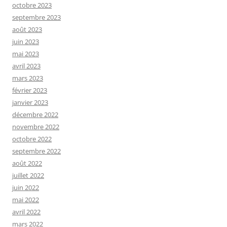
octobre 2023
septembre 2023
août 2023
juin 2023
mai 2023
avril 2023
mars 2023
février 2023
janvier 2023
décembre 2022
novembre 2022
octobre 2022
septembre 2022
août 2022
juillet 2022
juin 2022
mai 2022
avril 2022
mars 2022