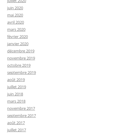
juillet 2020
juin 2020
mai 2020
avril 2020
mars 2020
février 2020
janvier 2020
décembre 2019
novembre 2019
octobre 2019
septembre 2019
août 2019
juillet 2019
juin 2018
mars 2018
novembre 2017
septembre 2017
août 2017
juillet 2017