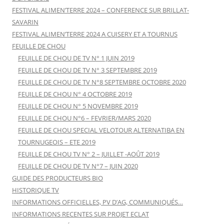
FESTIVAL ALIMEN’TERRE 2024 – CONFERENCE SUR BRILLAT-
SAVARIN
FESTIVAL ALIMEN’TERRE 2024 A CUISERY ET A TOURNUS
FEUILLE DE CHOU
FEUILLE DE CHOU DE TV N° 1 JUIN 2019
FEUILLE DE CHOU DE TV N° 3 SEPTEMBRE 2019
FEUILLE DE CHOU DE TV N°8 SEPTEMBRE OCTOBRE 2020
FEUILLE DE CHOU N° 4 OCTOBRE 2019
FEUILLE DE CHOU N° 5 NOVEMBRE 2019
FEUILLE DE CHOU N°6 – FEVRIER/MARS 2020
FEUILLE DE CHOU SPECIAL VELOTOUR ALTERNATIBA EN
TOURNUGEOIS – ETE 2019
FEUILLE DE CHOU TV N° 2 – JUILLET -AOÛT 2019
FEUILLE DE CHOU DE TV N°7 – JUIN 2020
GUIDE DES PRODUCTEURS BIO
HISTORIQUE TV
INFORMATIONS OFFICIELLES, PV D’AG, COMMUNIQUÉS…
INFORMATIONS RECENTES SUR PROJET ECLAT