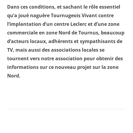
Dans ces conditions, et sachant le rôle essentiel
qu’a joué naguère Tournugeois Vivant contre
l’implantation d’un centre Leclerc et d’une zone
commerciale en zone Nord de Tournus, beaucoup
d’acteurs locaux, adhérents et sympathisants de
TV, mais aussi des associations locales se
tournent vers notre association pour obtenir des
informations sur ce nouveau projet sur la zone
Nord.