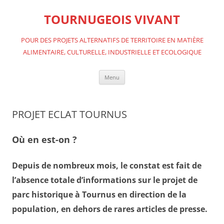
Aller
au
TOURNUGEOIS VIVANT
contenu
POUR DES PROJETS ALTERNATIFS DE TERRITOIRE EN MATIÈRE
ALIMENTAIRE, CULTURELLE, INDUSTRIELLE ET ECOLOGIQUE
Menu
PROJET ECLAT TOURNUS
Où en est-on ?
Depuis de nombreux mois, le constat est fait de
l’absence totale d’informations sur le projet de
parc historique à Tournus en direction de la
population, en dehors de rares articles de presse.