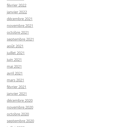
février 2022
janvier 2022
décembre 2021
novembre 2021
octobre 2021
septembre 2021
août 2021
juillet 2021
juin 2021
mai 2021
avril 2021
mars 2021
février 2021
janvier 2021
décembre 2020
novembre 2020
octobre 2020
septembre 2020