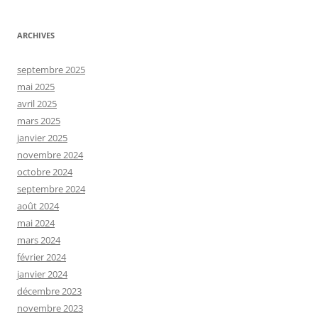
:
ARCHIVES
septembre 2025
mai 2025
avril 2025
mars 2025
janvier 2025
novembre 2024
octobre 2024
septembre 2024
août 2024
mai 2024
mars 2024
février 2024
janvier 2024
décembre 2023
novembre 2023