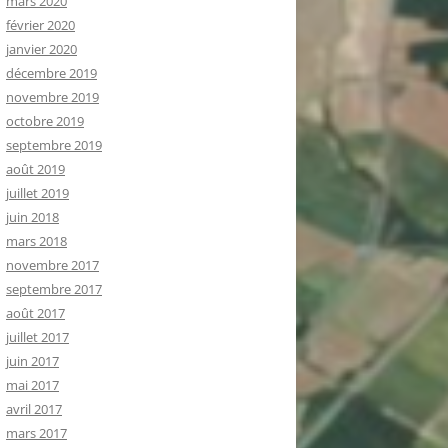
mars 2020
février 2020
janvier 2020
décembre 2019
novembre 2019
octobre 2019
septembre 2019
août 2019
juillet 2019
juin 2018
mars 2018
novembre 2017
septembre 2017
août 2017
juillet 2017
juin 2017
mai 2017
avril 2017
mars 2017