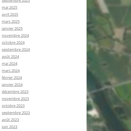
septembre 2025
mai 2025
avril 2025
mars 2025
janvier 2025
novembre 2024
octobre 2024
septembre 2024
août 2024
mai 2024
mars 2024
février 2024
janvier 2024
décembre 2023
novembre 2023
octobre 2023
septembre 2023
août 2023
juin 2023