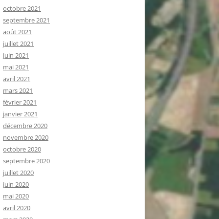
octobre 2021
septembre 2021
août 2021
juillet 2021
juin 2021
mai 2021
avril 2021
mars 2021
février 2021
janvier 2021
décembre 2020
novembre 2020
octobre 2020
septembre 2020
juillet 2020
juin 2020
mai 2020
avril 2020