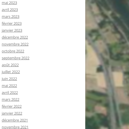
mai 2023
avril 2023
mars 2023
février 2023
janvier 2023
décembre 2022
novembre 2022
octobre 2022
septembre 2022
août 2022
juillet 2022
juin 2022
mai 2022
avril 2022
mars 2022
février 2022
janvier 2022
décembre 2021
novembre 2021