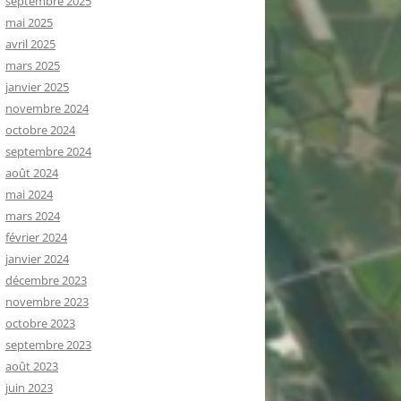
septembre 2025
mai 2025
avril 2025
mars 2025
janvier 2025
novembre 2024
octobre 2024
septembre 2024
août 2024
mai 2024
mars 2024
février 2024
janvier 2024
décembre 2023
novembre 2023
octobre 2023
septembre 2023
août 2023
juin 2023