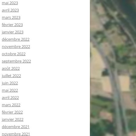
mai 2023
avril 2023
mars 2023
février 2023
janvier 2023
décembre 2022
novembre 2022
octobre 2022
septembre 2022
août 2022
juillet 2022
juin 2022
mai 2022
avril 2022
mars 2022
février 2022
janvier 2022
décembre 2021
novembre 2021