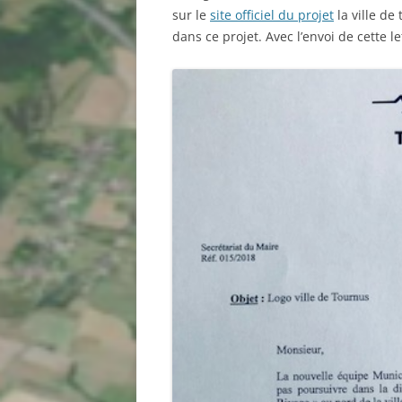
sur le
site officiel du projet
la ville d
dans ce projet. Avec l’envoi de cette le