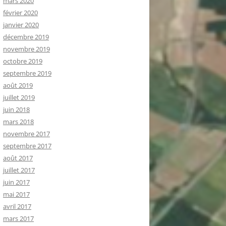
mars 2020
février 2020
janvier 2020
décembre 2019
novembre 2019
octobre 2019
septembre 2019
août 2019
juillet 2019
juin 2018
mars 2018
novembre 2017
septembre 2017
août 2017
juillet 2017
juin 2017
mai 2017
avril 2017
mars 2017