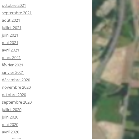
octobre 2021
septembre 2021
août 2021
juillet 2021
juin 2021
mai 2021
avril 2021
mars 2021
février 2021
janvier 2021
décembre 2020
novembre 2020
octobre 2020
septembre 2020
juillet 2020
juin 2020
mai 2020
avril 2020