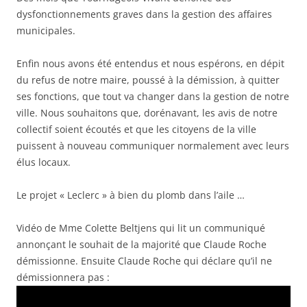
dysfonctionnements graves dans la gestion des affaires
municipales.
Enfin nous avons été entendus et nous espérons, en dépit
du refus de notre maire, poussé à la démission, à quitter
ses fonctions, que tout va changer dans la gestion de notre
ville. Nous souhaitons que, dorénavant, les avis de notre
collectif soient écoutés et que les citoyens de la ville
puissent à nouveau communiquer normalement avec leurs
élus locaux.
Le projet « Leclerc » à bien du plomb dans l’aile …
Vidéo de Mme Colette Beltjens qui lit un communiqué
annonçant le souhait de la majorité que Claude Roche
démissionne. Ensuite Claude Roche qui déclare qu’il ne
démissionnera pas :