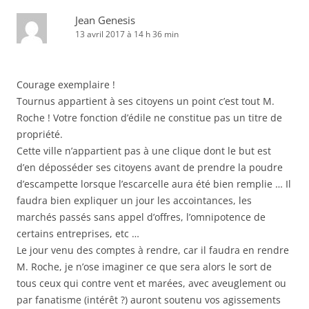
Jean Genesis
13 avril 2017 à 14 h 36 min
Courage exemplaire !
Tournus appartient à ses citoyens un point c’est tout M.
Roche ! Votre fonction d’édile ne constitue pas un titre de
propriété.
Cette ville n’appartient pas à une clique dont le but est
d’en déposséder ses citoyens avant de prendre la poudre
d’escampette lorsque l’escarcelle aura été bien remplie … Il
faudra bien expliquer un jour les accointances, les
marchés passés sans appel d’offres, l’omnipotence de
certains entreprises, etc …
Le jour venu des comptes à rendre, car il faudra en rendre
M. Roche, je n’ose imaginer ce que sera alors le sort de
tous ceux qui contre vent et marées, avec aveuglement ou
par fanatisme (intérêt ?) auront soutenu vos agissements