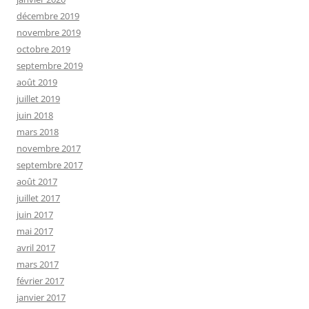
décembre 2019
novembre 2019
octobre 2019
septembre 2019
août 2019
juillet 2019
juin 2018
mars 2018
novembre 2017
septembre 2017
août 2017
juillet 2017
juin 2017
mai 2017
avril 2017
mars 2017
février 2017
janvier 2017