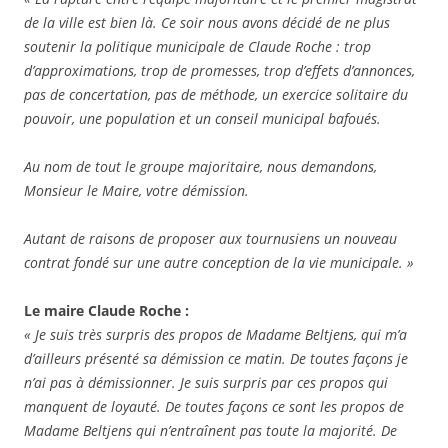
de la ville est bien là. Ce soir nous avons décidé de ne plus
soutenir la politique municipale de Claude Roche : trop
d’approximations, trop de promesses, trop d’effets d’annonces,
pas de concertation, pas de méthode, un exercice solitaire du
pouvoir, une population et un conseil municipal bafoués.
Au nom de tout le groupe majoritaire, nous demandons,
Monsieur le Maire, votre démission.
Autant de raisons de proposer aux tournusiens un nouveau
contrat fondé sur une autre conception de la vie municipale. »
Le maire Claude Roche :
« Je suis très surpris des propos de Madame Beltjens, qui m’a
d’ailleurs présenté sa démission ce matin. De toutes façons je
n’ai pas à démissionner. Je suis surpris par ces propos qui
manquent de loyauté. De toutes façons ce sont les propos de
Madame Beltjens qui n’entraînent pas toute la majorité. De