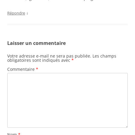
↓
Répondre
Laisser un commentaire
Votre adresse e-mail ne sera pas publiée.
Les champs
obligatoires sont indiqués avec
*
Commentaire
*
Nom
*