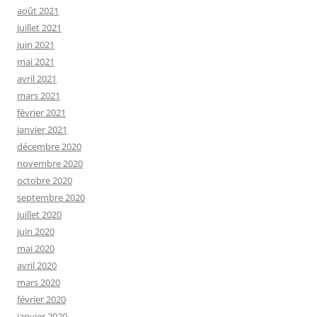
août 2021
juillet 2021
juin 2021
mai 2021
avril 2021
mars 2021
février 2021
janvier 2021
décembre 2020
novembre 2020
octobre 2020
septembre 2020
juillet 2020
juin 2020
mai 2020
avril 2020
mars 2020
février 2020
janvier 2020