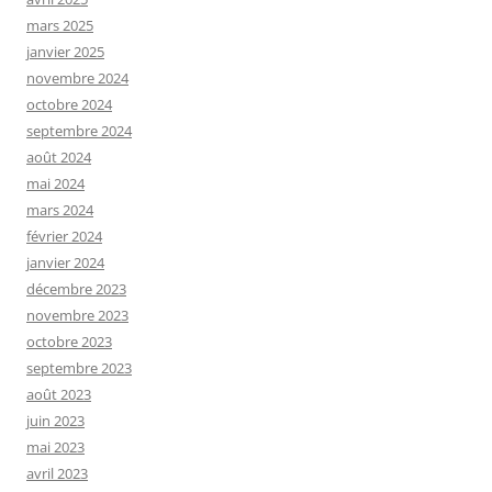
mars 2025
janvier 2025
novembre 2024
octobre 2024
septembre 2024
août 2024
mai 2024
mars 2024
février 2024
janvier 2024
décembre 2023
novembre 2023
octobre 2023
septembre 2023
août 2023
juin 2023
mai 2023
avril 2023