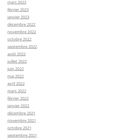
mars 2023
février 2023
janvier 2023
décembre 2022
novembre 2022
octobre 2022
septembre 2022
août 2022
juillet 2022
juin 2022
mai 2022
avril 2022
mars 2022
février 2022
janvier 2022
décembre 2021
novembre 2021
octobre 2021
septembre 2021