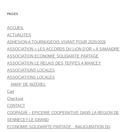
PAGES
ACCUEIL
ACTUALITES
ADHESION A TOURNUGEOIS VIVANT POUR 2025/2026
ASSOCIATION « LES ACCORDS DU LION D’OR » A SIMANDRE
ASSOCIATION ECONOMIE SOLIDARITE PARTAGE
ASSOCIATION LE RELAIS DES TEPPES A MANCEY
ASSOCIATIONS LOCALES
ASSOCIATIONS LOCALES
AMAP DE NIZEREL
Cart
Checkout
CONTACT
COOPAGIR – EPICERIE COOPERATIVE DANS LA REGION DE
SENNECEY-LE-GRAND
ECONOMIE-SOLIDARITE-PARTAGE : INAUGURATION DU