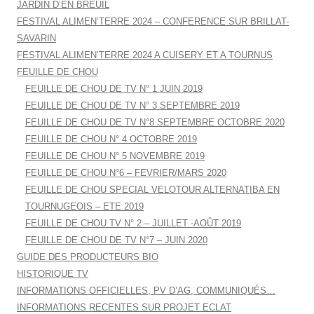
JARDIN D’EN BREUIL
FESTIVAL ALIMEN’TERRE 2024 – CONFERENCE SUR BRILLAT-
SAVARIN
FESTIVAL ALIMEN’TERRE 2024 A CUISERY ET A TOURNUS
FEUILLE DE CHOU
FEUILLE DE CHOU DE TV N° 1 JUIN 2019
FEUILLE DE CHOU DE TV N° 3 SEPTEMBRE 2019
FEUILLE DE CHOU DE TV N°8 SEPTEMBRE OCTOBRE 2020
FEUILLE DE CHOU N° 4 OCTOBRE 2019
FEUILLE DE CHOU N° 5 NOVEMBRE 2019
FEUILLE DE CHOU N°6 – FEVRIER/MARS 2020
FEUILLE DE CHOU SPECIAL VELOTOUR ALTERNATIBA EN
TOURNUGEOIS – ETE 2019
FEUILLE DE CHOU TV N° 2 – JUILLET -AOÛT 2019
FEUILLE DE CHOU DE TV N°7 – JUIN 2020
GUIDE DES PRODUCTEURS BIO
HISTORIQUE TV
INFORMATIONS OFFICIELLES, PV D’AG, COMMUNIQUÉS…
INFORMATIONS RECENTES SUR PROJET ECLAT