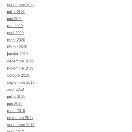
septembre 2020
juillet 2020
juin 2020
mai 2020
avril 2020
mars 2020
février 2020
janvier 2020
décembre 2019
novembre 2019
octobre 2019
septembre 2019
août 2019
juillet 2019
juin 2018
mars 2018
novembre 2017
septembre 2017
août 2017