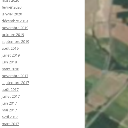
mars 2020
février 2020
janvier 2020
décembre 2019
novembre 2019
octobre 2019
septembre 2019
août 2019
juillet 2019
juin 2018
mars 2018
novembre 2017
septembre 2017
août 2017
juillet 2017
juin 2017
mai 2017
avril 2017
mars 2017