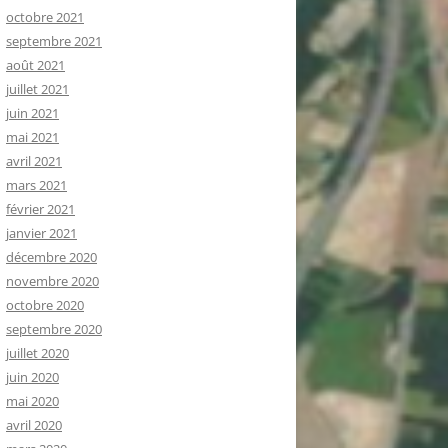
octobre 2021
septembre 2021
août 2021
juillet 2021
juin 2021
mai 2021
avril 2021
mars 2021
février 2021
janvier 2021
décembre 2020
novembre 2020
octobre 2020
septembre 2020
juillet 2020
juin 2020
mai 2020
avril 2020