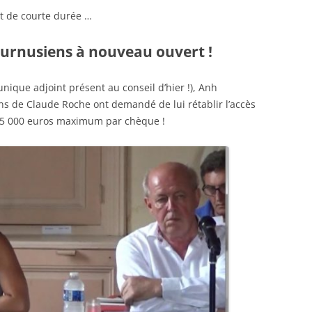
t de courte durée …
urnusiens à nouveau ouvert !
unique adjoint présent au conseil d’hier !), Anh
s de Claude Roche ont demandé de lui rétablir l’accès
 5 000 euros maximum par chèque !