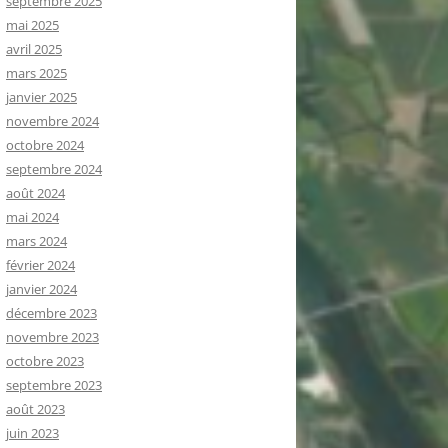
septembre 2025
mai 2025
avril 2025
mars 2025
janvier 2025
novembre 2024
octobre 2024
septembre 2024
août 2024
mai 2024
mars 2024
février 2024
janvier 2024
décembre 2023
novembre 2023
octobre 2023
septembre 2023
août 2023
juin 2023