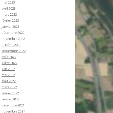
mai 2023
avril 2023
mars 2023
février 2023
janvier 2023
décembre 2022
novembre 2022
octobre 2022
septembre 2022
août 2022
juillet 2022
juin 2022
mai 2022
avril 2022
mars 2022
février 2022
janvier 2022
décembre 2021
novembre 2021