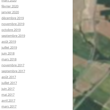
mars 2020
février 2020
janvier 2020
décembre 2019
novembre 2019
octobre 2019
septembre 2019
août 2019
juillet 2019
juin 2018
mars 2018
novembre 2017
septembre 2017
août 2017
juillet 2017
juin 2017
mai 2017
avril 2017
mars 2017