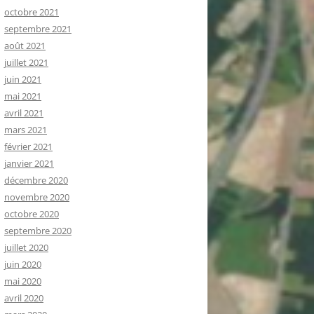
octobre 2021
septembre 2021
août 2021
juillet 2021
juin 2021
mai 2021
avril 2021
mars 2021
février 2021
janvier 2021
décembre 2020
novembre 2020
octobre 2020
septembre 2020
juillet 2020
juin 2020
mai 2020
avril 2020