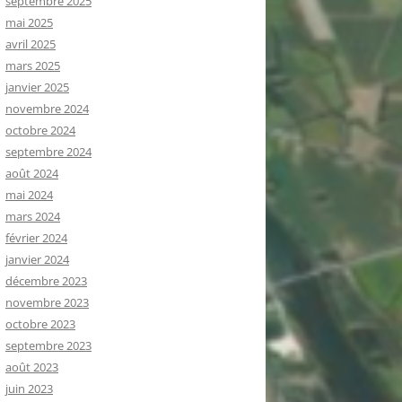
septembre 2025
mai 2025
avril 2025
mars 2025
janvier 2025
novembre 2024
octobre 2024
septembre 2024
août 2024
mai 2024
mars 2024
février 2024
janvier 2024
décembre 2023
novembre 2023
octobre 2023
septembre 2023
août 2023
juin 2023