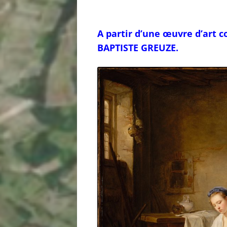
A partir d’une œuvre d’art 
BAPTISTE GREUZE.