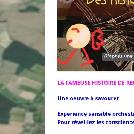
LA FAMEUSE HISTOIRE DE RE
Une oeuvre à savourer
Expérience sensible orchest
Pour réveillez les conscience