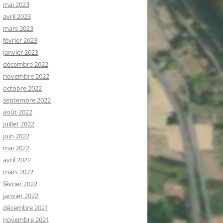
mai 2023
avril 2023
mars 2023
février 2023
janvier 2023
décembre 2022
novembre 2022
octobre 2022
septembre 2022
août 2022
juillet 2022
juin 2022
mai 2022
avril 2022
mars 2022
février 2022
janvier 2022
décembre 2021
novembre 2021