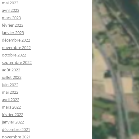
mai 2023
avril 2023
mars 2023
février 2023
janvier 2023
décembre 2022
novembre 2022
octobre 2022
septembre 2022
août 2022
juillet 2022
juin 2022
mai 2022
avril 2022
mars 2022
février 2022
janvier 2022
décembre 2021
novembre 2021