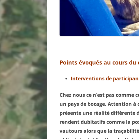
Points évoqués au cours du
Interventions de participan
Chez nous ce n’est pas comme ce
un pays de bocage. Attention à c
présente une réalité différente 
rendent dubitatifs comme la pos
vautours alors que la traçabilité