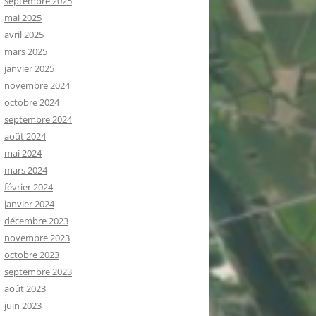
septembre 2025
mai 2025
avril 2025
mars 2025
janvier 2025
novembre 2024
octobre 2024
septembre 2024
août 2024
mai 2024
mars 2024
février 2024
janvier 2024
décembre 2023
novembre 2023
octobre 2023
septembre 2023
août 2023
juin 2023