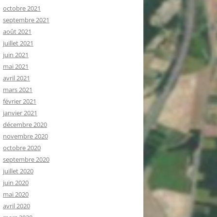
octobre 2021
septembre 2021
août 2021
juillet 2021
juin 2021
mai 2021
avril 2021
mars 2021
février 2021
janvier 2021
décembre 2020
novembre 2020
octobre 2020
septembre 2020
juillet 2020
juin 2020
mai 2020
avril 2020