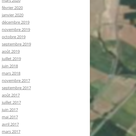
mars 2020
février 2020
janvier 2020
décembre 2019
novembre 2019
octobre 2019
septembre 2019
août 2019
juillet 2019
juin 2018
mars 2018
novembre 2017
septembre 2017
août 2017
juillet 2017
juin 2017
mai 2017
avril 2017
mars 2017