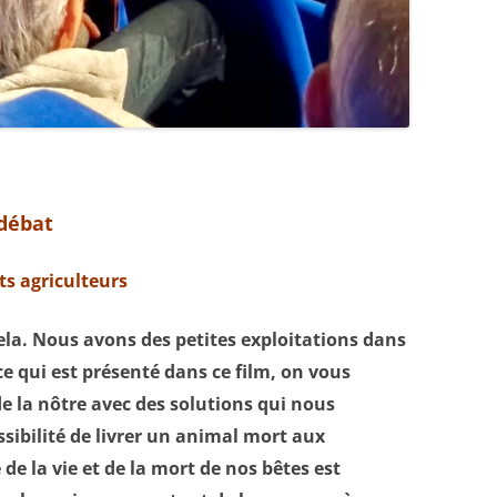
 débat
ts agriculteurs
la. Nous avons des petites exploitations dans
e qui est présenté dans ce film, on vous
de la nôtre avec des solutions qui nous
sibilité de livrer un animal mort aux
 de la vie et de la mort de nos bêtes est