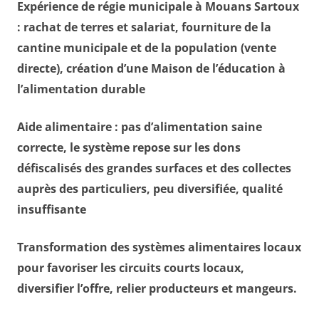
Expérience de régie municipale à Mouans Sartoux
: rachat de terres et salariat, fourniture de la
cantine municipale et de la population (vente
directe), création d’une Maison de l’éducation à
l’alimentation durable
Aide alimentaire : pas d’alimentation saine
correcte, le système repose sur les dons
défiscalisés des grandes surfaces et des collectes
auprès des particuliers, peu diversifiée, qualité
insuffisante
Transformation des systèmes alimentaires locaux
pour favoriser les circuits courts locaux,
diversifier l’offre, relier producteurs et mangeurs.