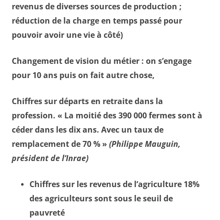
revenus de diverses sources de production ;
réduction de la charge en temps passé pour
pouvoir avoir une vie à côté)
Changement de vision du métier : on s’engage
pour 10 ans puis on fait autre chose,
Chiffres sur départs en retraite dans la
profession. « La moitié des 390 000 fermes sont à
céder dans les dix ans. Avec un taux de
remplacement de 70 % »
(Philippe Mauguin,
président de l’Inrae)
Chiffres sur les revenus de l’agriculture 18%
des agriculteurs sont sous le seuil de
pauvreté