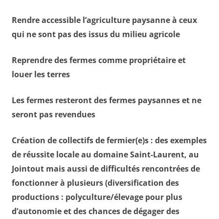
Rendre accessible l’agriculture paysanne à ceux
qui ne sont pas des issus du milieu agricole
Reprendre des fermes comme propriétaire et
louer les terres
Les fermes resteront des fermes paysannes et ne
seront pas revendues
Création de collectifs de fermier(e)s : des exemples
de réussite locale au domaine Saint-Laurent, au
Jointout mais aussi de difficultés rencontrées de
fonctionner à plusieurs (diversification des
productions : polyculture/élevage pour plus
d’autonomie et des chances de dégager des