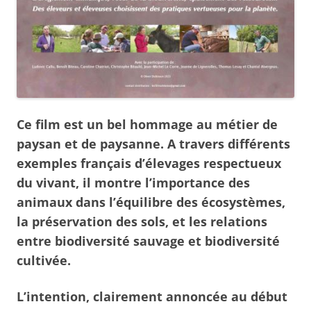
Ce film est un bel hommage au métier de
paysan et de paysanne. A travers différents
exemples français d’élevages respectueux
du vivant, il montre l’importance des
animaux dans l’équilibre des écosystèmes,
la préservation des sols, et les relations
entre biodiversité sauvage et biodiversité
cultivée.
L’intention, clairement annoncée au début