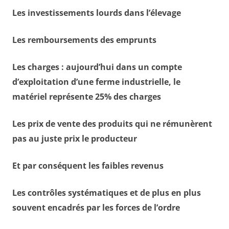
Les investissements lourds dans l’élevage
Les remboursements des emprunts
Les charges : aujourd’hui dans un compte
d’exploitation d’une ferme industrielle, le
matériel représente 25% des charges
Les prix de vente des produits qui ne rémunèrent
pas au juste prix le producteur
Et par conséquent les faibles revenus
Les contrôles systématiques et de plus en plus
souvent encadrés par les forces de l’ordre