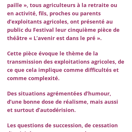
paille », tous agriculteurs à la retraite ou
en activité, fils, proches ou parents
d’exploitants agricoles, ont présenté au
public du Festival leur cinquième pièce de
théâtre « L’avenir est dans le pré ».
Cette pièce évoque le thème de la
transmission des exploitations agricoles, de
ce que cela implique comme difficultés et
comme complexité.
Des situations agrémentées d’humour,
d’une bonne dose de réalisme, mais aussi
et surtout d’autodérision.
Les questions de succession, de cessation