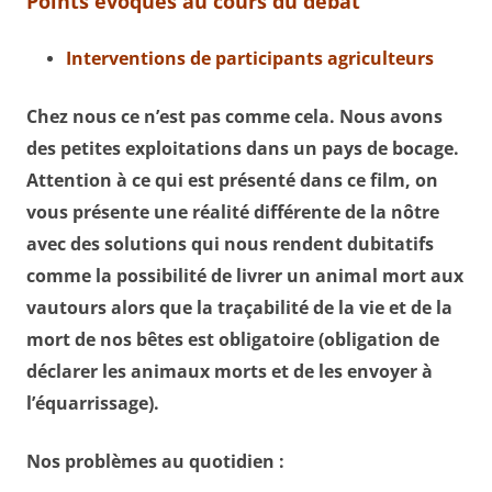
Points évoqués au cours du débat
Interventions de participants agriculteurs
Chez nous ce n’est pas comme cela. Nous avons
des petites exploitations dans un pays de bocage.
Attention à ce qui est présenté dans ce film, on
vous présente une réalité différente de la nôtre
avec des solutions qui nous rendent dubitatifs
comme la possibilité de livrer un animal mort aux
vautours alors que la traçabilité de la vie et de la
mort de nos bêtes est obligatoire (obligation de
déclarer les animaux morts et de les envoyer à
l’équarrissage).
Nos problèmes au quotidien :