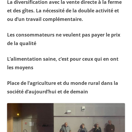
La diversification avec la vente directe à la ferme
et des gîtes. La nécessité de la double activité et
ou d’un travail complémentaire.
Les consommateurs ne veulent pas payer le prix
de la qualité
L’alimentation saine, c’est pour ceux qui en ont
les moyens
Place de l’agriculture et du monde rural dans la
société d’aujourd’hui et de demain