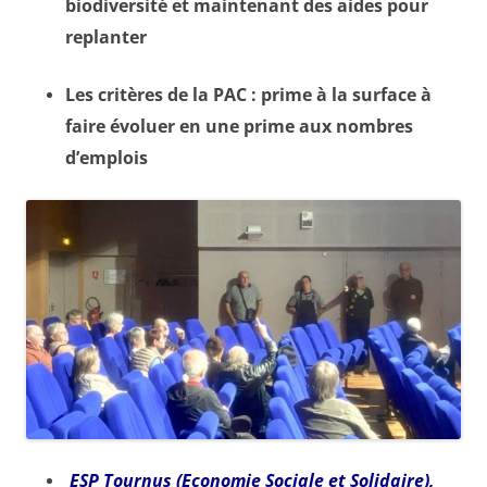
biodiversité et maintenant des aides pour
replanter
Les critères de la PAC : prime à la surface à
faire évoluer en une prime aux nombres
d’emplois
ESP Tournus (Economie Sociale et Solidaire),