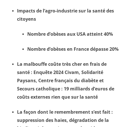
Impacts de l’agro-industrie sur la santé des
citoyens
Nombre d’obèses aux USA atteint 40%
Nombre d’obèses en France dépasse 20%
La malbouffe coûte très cher en frais de
santé : Enquête 2024 Civam, Solidarité
Paysans, Centre français du diabète et
Secours catholique : 19 milliards d’euros de
coûts externes rien que sur la santé
La façon dont le remembrement s’est fait :
suppression des haies, dégradation de la