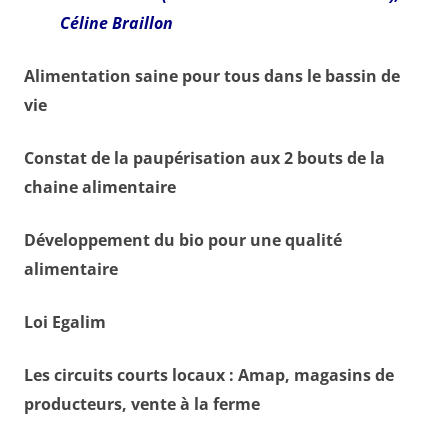
Céline Braillon
Alimentation saine pour tous dans le bassin de
vie
Constat de la paupérisation aux 2 bouts de la
chaine alimentaire
Développement du bio pour une qualité
alimentaire
Loi Egalim
Les circuits courts locaux : Amap, magasins de
producteurs, vente à la ferme