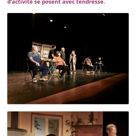
d’activité se posent avec tendresse.