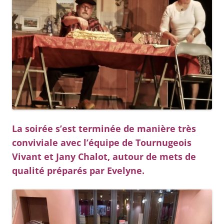
La soirée s’est terminée de manière très
conviviale avec l’équipe de Tournugeois
Vivant et Jany Chalot, autour de mets de
qualité préparés par Evelyne.