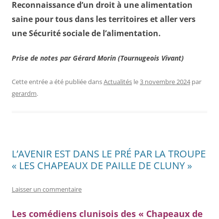
Reconnaissance d’un droit à une alimentation
saine pour tous dans les territoires et aller vers
une Sécurité sociale de l’alimentation.
Prise de notes par Gérard Morin (Tournugeois Vivant)
Cette entrée a été publiée dans
Actualités
le
3 novembre 2024
par
gerardm
.
L’AVENIR EST DANS LE PRÉ PAR LA TROUPE
« LES CHAPEAUX DE PAILLE DE CLUNY »
Laisser un commentaire
Les comédiens clunisois des « Chapeaux de