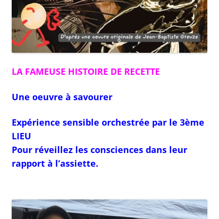
LA FAMEUSE HISTOIRE DE RECETTE
Une oeuvre à savourer
Expérience sensible orchestrée par le 3ème
LIEU
Pour réveillez les consciences dans leur
rapport à l’assiette.