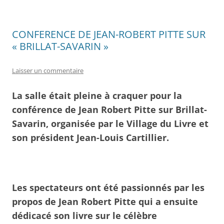
CONFERENCE DE JEAN-ROBERT PITTE SUR
« BRILLAT-SAVARIN »
Laisser un commentaire
La salle était pleine à craquer pour la
conférence de Jean Robert Pitte sur Brillat-
Savarin, organisée par le Village du Livre et
son président Jean-Louis Cartillier.
Les spectateurs ont été passionnés par les
propos de Jean Robert Pitte qui a ensuite
dédicacé son livre sur le célèbre