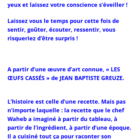
yeux et laissez votre conscience s’éveiller !
Laissez vous le temps pour cette fois de
sentir, goûter, écouter, ressentir, vous
risqueriez d’être surpris !
A partir d’une œuvre d’art connue, « LES
ŒUFS CASSÉS » de JEAN BAPTISTE GREUZE.
L’histoire est celle d’une recette. Mais pas
n’importe laquelle : la recette que le chef
Waheb a imaginé à partir du tableau, à
partir de l’ingrédient, à partir d’une époque.
Il a cuisiné tout ça pour raconter son