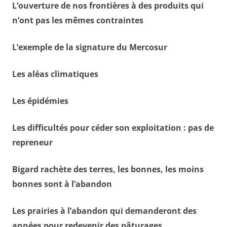
L’ouverture de nos frontières à des produits qui
n’ont pas les mêmes contraintes
L’exemple de la signature du Mercosur
Les aléas climatiques
Les épidémies
Les difficultés pour céder son exploitation : pas de
repreneur
Bigard rachète des terres, les bonnes, les moins
bonnes sont à l’abandon
Les prairies à l’abandon qui demanderont des
années pour redevenir des pâturages