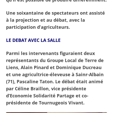
Une soixantaine de spectateurs ont assisté
à la projection et au débat, avec la
participation d’agriculteurs.
LE DEBAT AVEC LA SALLE
Parmi les intervenants figuraient deux
représentants du Groupe Local de Terre de
Liens, Alain Pinard et Dominique Ducreau
et une agricultrice-éleveuse à Sainr-Albain
(71), Pascaline Taton. Le débat était animé
par Céline Braillon, vice présidente
d’Economie Solidarité Partage et co-
présidente de Tournugeois Vivant.