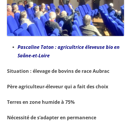
Pascaline Taton : agricultrice éleveuse bio en
Saône-et-Loire
Situation : élevage de bovins de race Aubrac
Père agriculteur-éleveur qui a fait des choix
Terres en zone humide à 75%
Nécessité de s’adapter en permanence