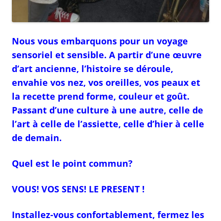
Nous vous embarquons pour un voyage
sensoriel et sensible. A partir d’une œuvre
d’art ancienne, l’histoire se déroule,
envahie vos nez, vos oreilles, vos peaux et
la recette prend forme, couleur et goût.
Passant d’une culture à une autre, celle de
l’art à celle de l’assiette, celle d’hier à celle
de demain.
Quel est le point commun?
VOUS! VOS SENS! LE PRESENT !
Installez-vous confortablement, fermez les