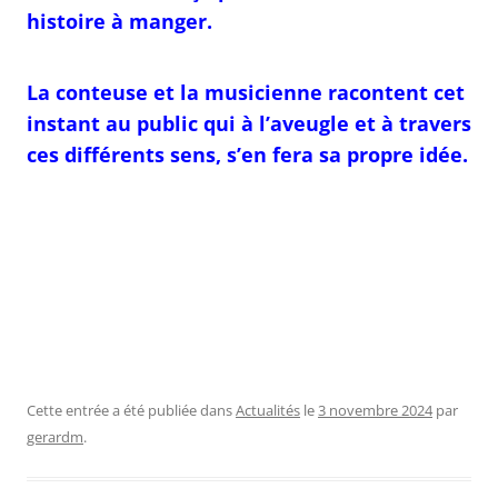
histoire à manger.
La conteuse et la musicienne racontent cet
instant au public qui à l’aveugle et à travers
ces
différents sens, s’en fera sa propre idée.
Cette entrée a été publiée dans
Actualités
le
3 novembre 2024
par
gerardm
.