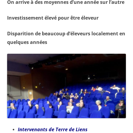
On arrive à des moyennes d’une année sur l’autre
Investissement élevé pour être éleveur
Disparition de beaucoup d’éleveurs localement en
quelques années
Intervenants de Terre de Liens