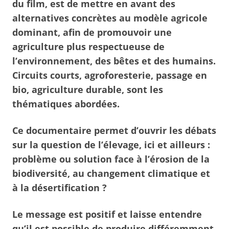
du film, est de mettre en avant des
alternatives concrètes au modèle agricole
dominant, afin de promouvoir une
agriculture plus respectueuse de
l’environnement, des bêtes et des humains.
Circuits courts, agroforesterie, passage en
bio, agriculture durable, sont les
thématiques abordées.
Ce documentaire permet d’ouvrir les débats
sur la question de l’élevage, ici et ailleurs :
problème ou solution face à l’érosion de la
biodiversité, au changement climatique et
à la désertification ?
Le message est positif et laisse entendre
qu’il est possible de produire différemment.