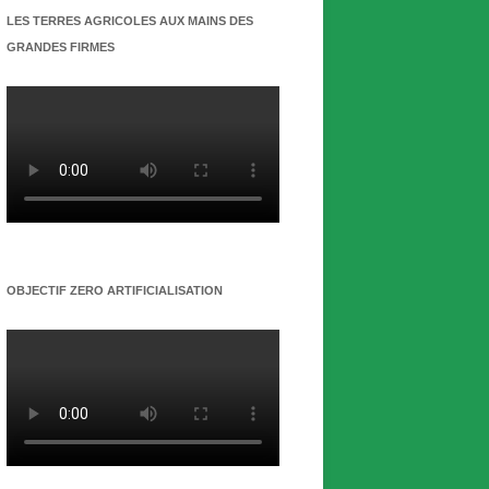
LES TERRES AGRICOLES AUX MAINS DES
GRANDES FIRMES
OBJECTIF ZERO ARTIFICIALISATION