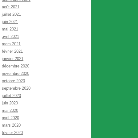
août 2021
juillet 2021
juin 2021
mai 2021
avril 2021
mars 2021
février 2021
janvier 2021
décembre 2020
novembre 2020
octobre 2020
septembre 2020
juillet 2020
juin 2020
mai 2020
avril 2020
mars 2020
février 2020