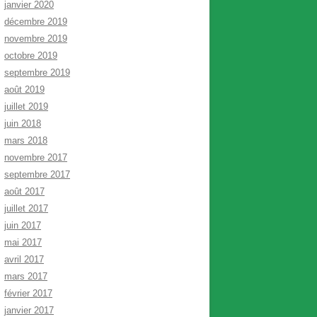
janvier 2020
décembre 2019
novembre 2019
octobre 2019
septembre 2019
août 2019
juillet 2019
juin 2018
mars 2018
novembre 2017
septembre 2017
août 2017
juillet 2017
juin 2017
mai 2017
avril 2017
mars 2017
février 2017
janvier 2017