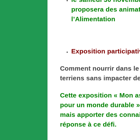
proposera des animat
l’Alimentation
Exposition participat
Comment nourrir dans le 
terriens sans impacter de
Cette exposition « Mon a
pour un monde durable » 
mais apporter des conna
réponse à ce défi.