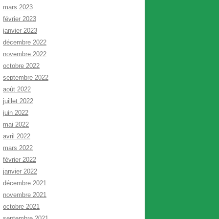
mars 2023
février 2023
janvier 2023
décembre 2022
novembre 2022
octobre 2022
septembre 2022
août 2022
juillet 2022
juin 2022
mai 2022
avril 2022
mars 2022
février 2022
janvier 2022
décembre 2021
novembre 2021
octobre 2021
septembre 2021